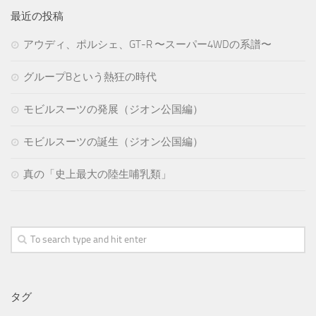
最近の投稿
アウディ、ポルシェ、GT-R 〜スーパー4WDの系譜〜
グループBという熱狂の時代
モビルスーツの発展（ジオン公国編）
モビルスーツの誕生（ジオン公国編）
真の「史上最大の陸生哺乳類」
タグ