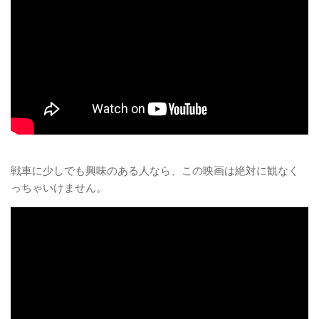
戦車に少しでも興味のある人なら、この映画は絶対に観なく
っちゃいけません。