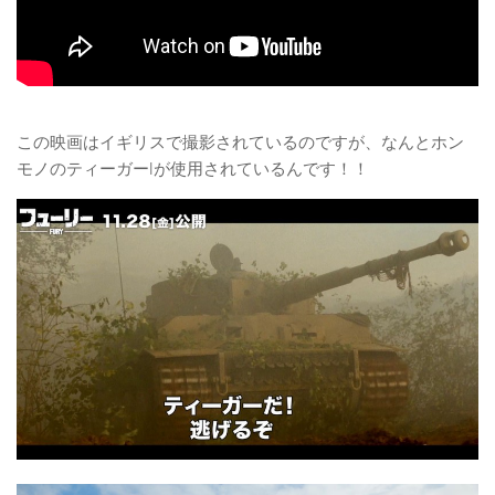
この映画はイギリスで撮影されているのですが、なんとホン
モノのティーガーIが使用されているんです！！