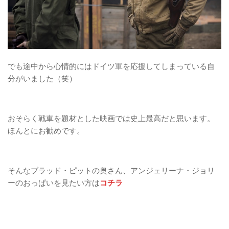
でも途中から心情的にはドイツ軍を応援してしまっている自
分がいました（笑）
おそらく戦車を題材とした映画では史上最高だと思います。
ほんとにお勧めです。
そんなブラッド・ピットの奥さん、アンジェリーナ・ジョリ
ーのおっぱいを見たい方は
コチラ