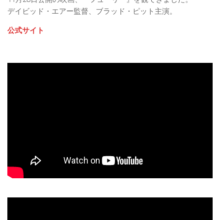
デイビッド・エアー監督、ブラッド・ピット主演。
公式サイト