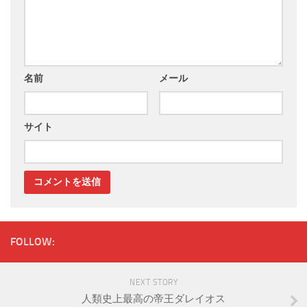
名前
メール
サイト
FOLLOW:
NEXT STORY
人類史上最高の帝王ダレイオス