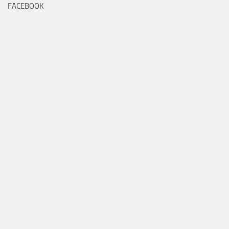
FACEBOOK