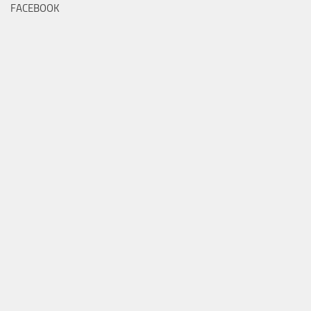
FACEBOOK