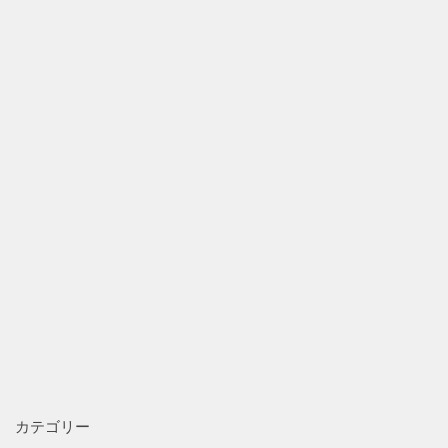
カテゴリー