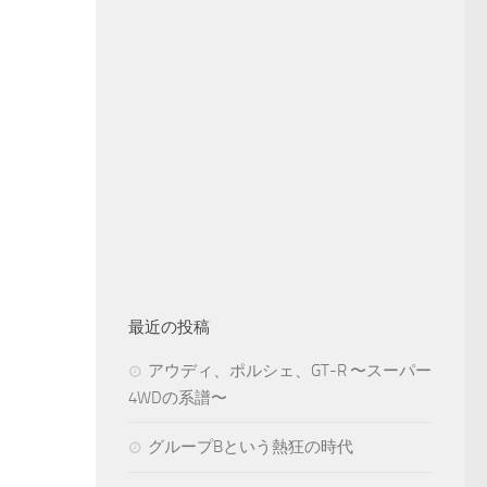
最近の投稿
アウディ、ポルシェ、GT-R 〜スーパー
4WDの系譜〜
グループBという熱狂の時代