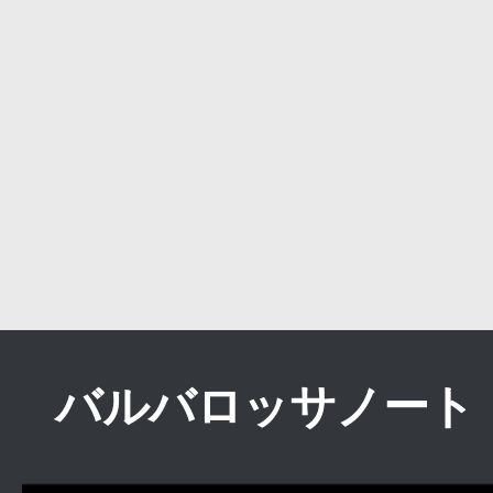
バルバロッサノート