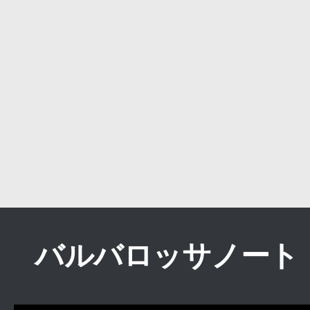
バルバロッサノート