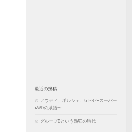
最近の投稿
アウディ、ポルシェ、GT-R 〜スーパー
4WDの系譜〜
グループBという熱狂の時代